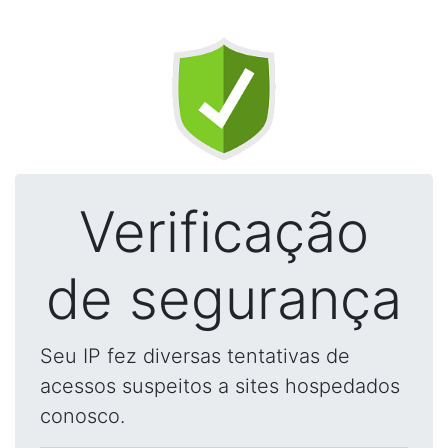
Verificação
de segurança
Seu IP fez diversas tentativas de
acessos suspeitos a sites hospedados
conosco.