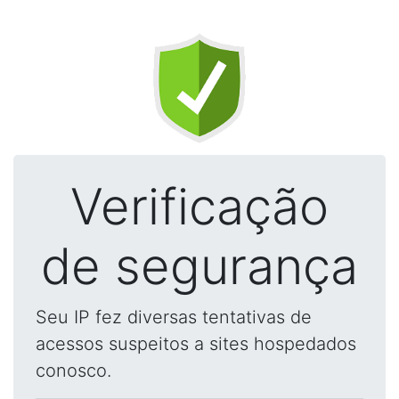
Verificação
de segurança
Seu IP fez diversas tentativas de
acessos suspeitos a sites hospedados
conosco.