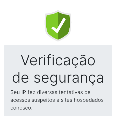
Verificação
de segurança
Seu IP fez diversas tentativas de
acessos suspeitos a sites hospedados
conosco.