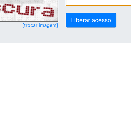
[trocar imagem]