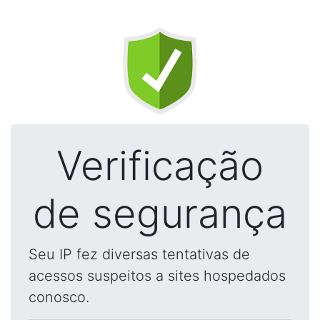
Verificação
de segurança
Seu IP fez diversas tentativas de
acessos suspeitos a sites hospedados
conosco.