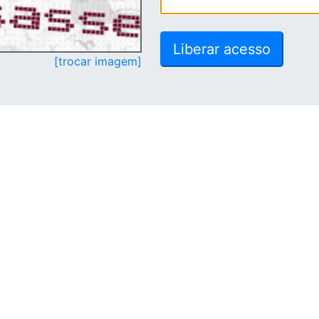
[trocar imagem]