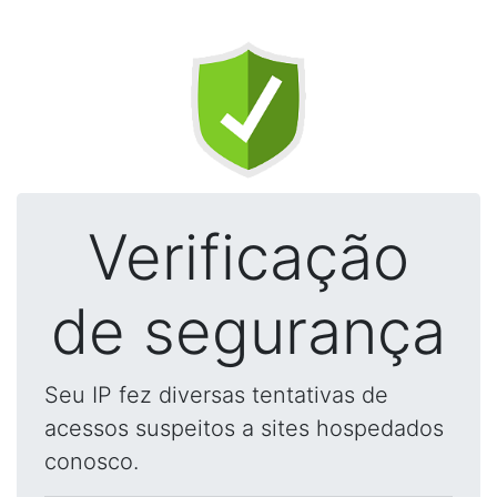
Verificação
de segurança
Seu IP fez diversas tentativas de
acessos suspeitos a sites hospedados
conosco.