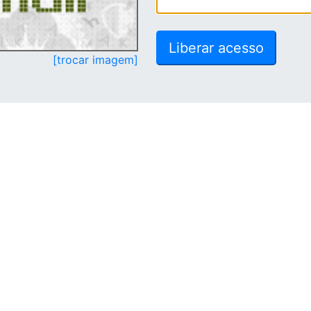
[trocar imagem]