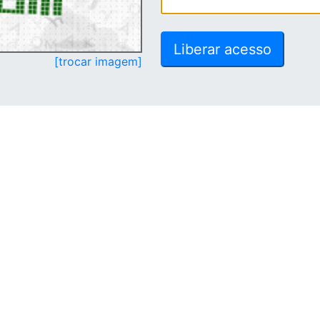
[trocar imagem]